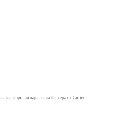
ая фарфоровая пара серии Пантера от Cartier