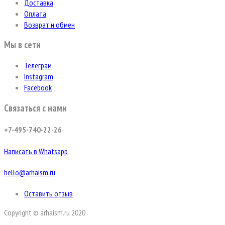
Доставка
Оплата
Возврат и обмен
Мы в сети
Телеграм
Instagram
Facebook
Связаться с нами
+7-495-740-22-26
Написать в Whatsapp
hello@arhaism.ru
Оставить отзыв
Copyright © arhaism.ru 2020