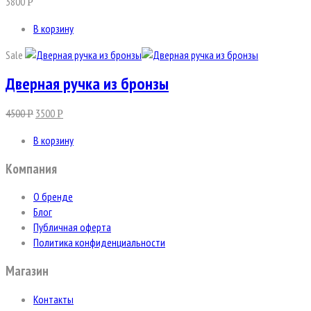
3800
Р
В корзину
Sale
Дверная ручка из бронзы
4500
3500
Р
Р
В корзину
Компания
О бренде
Блог
Публичная оферта
Политика конфиденциальности
Магазин
Контакты