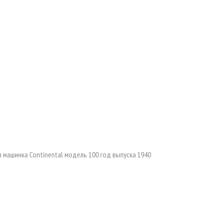
 машинка Continental модель 100 год выпуска 1940