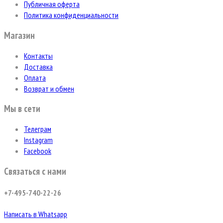
Публичная оферта
Политика конфиденциальности
Магазин
Контакты
Доставка
Оплата
Возврат и обмен
Мы в сети
Телеграм
Instagram
Facebook
Связаться с нами
+7-495-740-22-26
Написать в Whatsapp