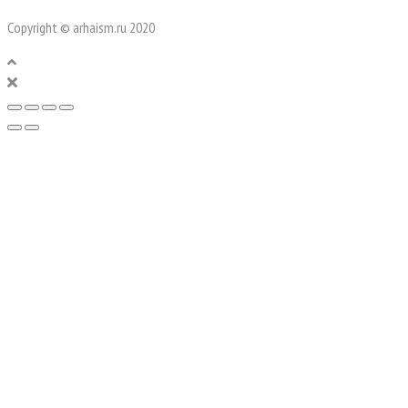
Copyright © arhaism.ru 2020