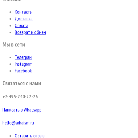
Контакты
Доставка
Оплата
Возврат и обмен
Мы в сети
Телеграм
Instagram
Facebook
Связаться с нами
+7-495-740-22-26
Написать в Whatsapp
hello@arhaism.ru
Оставить отзыв