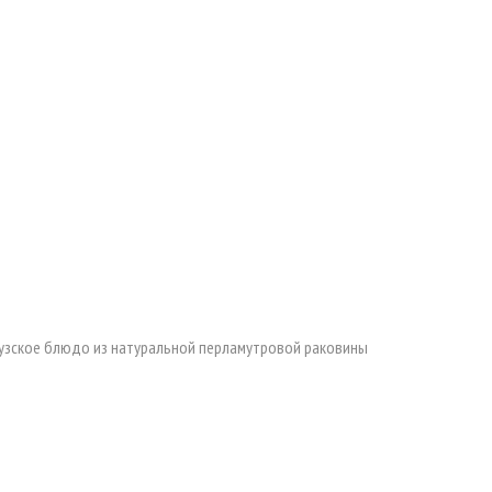
узское блюдо из натуральной перламутровой раковины