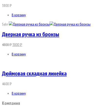
3800
Р
В корзину
Sale
Дверная ручка из бронзы
4800
3800
Р
Р
В корзину
Дюймовая складная линейка
4600
Р
В корзину
Компания