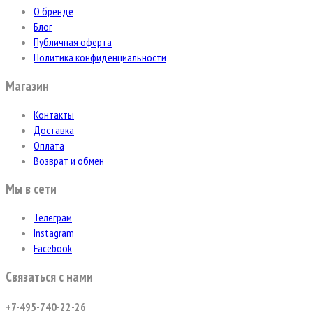
О бренде
Блог
Публичная оферта
Политика конфиденциальности
Магазин
Контакты
Доставка
Оплата
Возврат и обмен
Мы в сети
Телеграм
Instagram
Facebook
Связаться с нами
+7-495-740-22-26