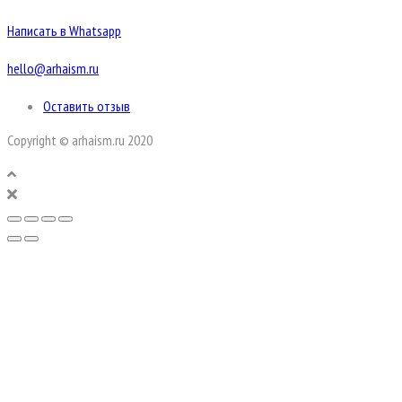
Написать в Whatsapp
hello@arhaism.ru
Оставить отзыв
Copyright © arhaism.ru 2020