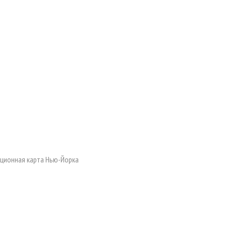
ионная карта Нью-Йорка