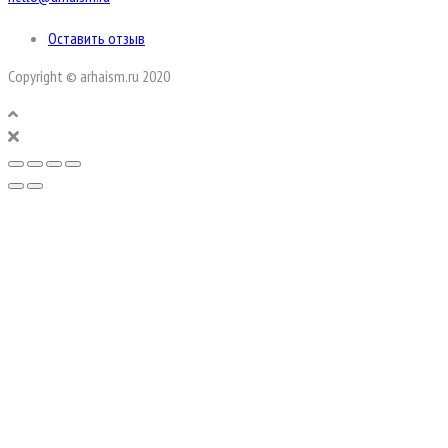
Оставить отзыв
Copyright © arhaism.ru 2020