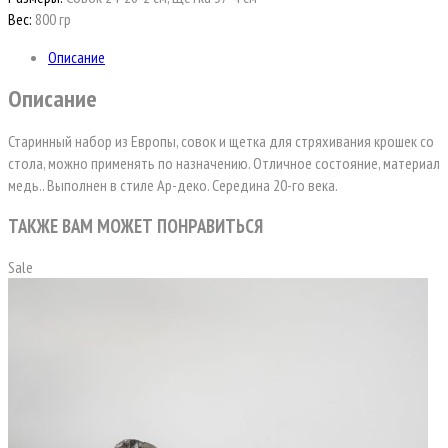
Вес:
800 гр
Описание
Описание
Старинный набор из Европы, совок и щетка для стряхивания крошек со
стола, можно применять по назначению. Отличное состояние, материал
медь.. Выполнен в стиле Ар-деко. Середина 20-го века.
ТАКЖЕ ВАМ МОЖЕТ ПОНРАВИТЬСЯ
Sale