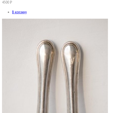
4500
Р
В корзину