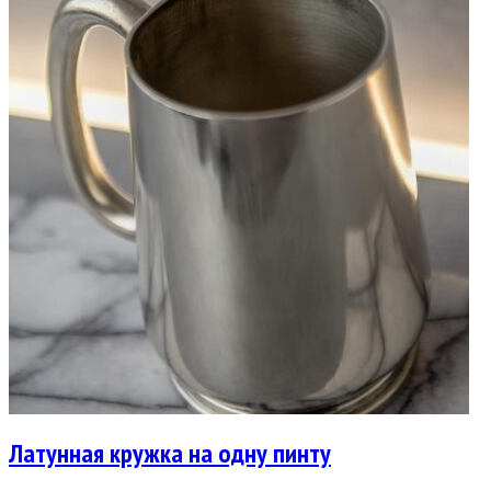
Латунная кружка на одну пинту