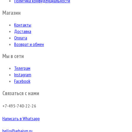
Политика конфиденциальности
Магазин
Контакты
Доставка
Оплата
Возврат и обмен
Мы в сети
Телеграм
Instagram
Facebook
Связаться с нами
+7-495-740-22-26
Написать в Whatsapp
hello@arhaism.ru