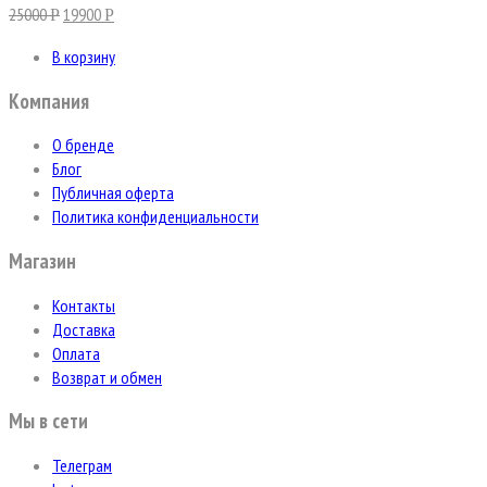
25000
19900
Р
Р
В корзину
Компания
О бренде
Блог
Публичная оферта
Политика конфиденциальности
Магазин
Контакты
Доставка
Оплата
Возврат и обмен
Мы в сети
Телеграм