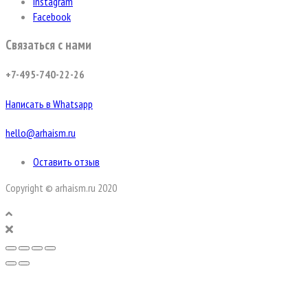
Instagram
Facebook
Связаться с нами
+7-495-740-22-26
Написать в Whatsapp
hello@arhaism.ru
Оставить отзыв
Copyright © arhaism.ru 2020