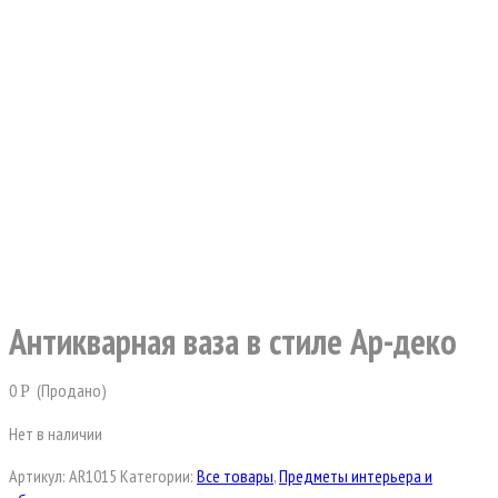
Антикварная ваза в стиле Ар-деко
0
(Продано)
Р
Нет в наличии
Артикул:
AR1015
Категории:
Все товары
,
Предметы интерьера и