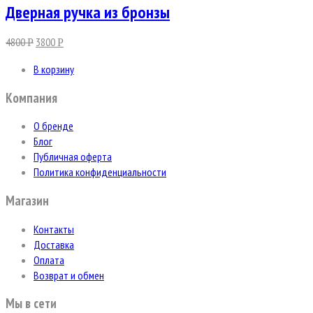
Дверная ручка из бронзы
4800
3800
Р
Р
В корзину
Компания
О бренде
Блог
Публичная оферта
Политика конфиденциальности
Магазин
Контакты
Доставка
Оплата
Возврат и обмен
Мы в сети