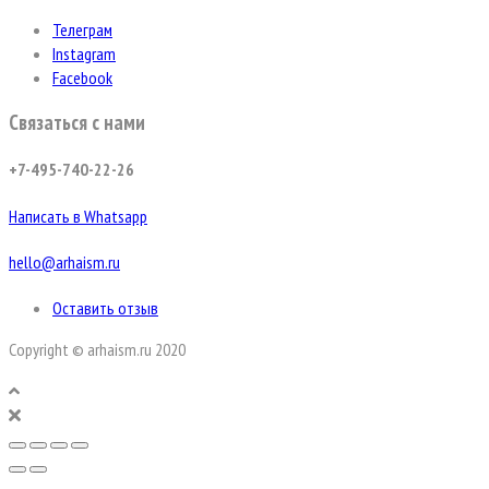
Телеграм
Instagram
Facebook
Связаться с нами
+7-495-740-22-26
Написать в Whatsapp
hello@arhaism.ru
Оставить отзыв
Copyright © arhaism.ru 2020