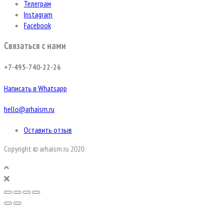
Телеграм
Instagram
Facebook
Связаться с нами
+7-495-740-22-26
Написать в Whatsapp
hello@arhaism.ru
Оставить отзыв
Copyright © arhaism.ru 2020