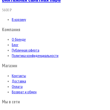
5600
Р
В корзину
Компания
О бренде
Блог
Публичная оферта
Политика конфиденциальности
Магазин
Контакты
Доставка
Оплата
Возврат и обмен
Мы в сети