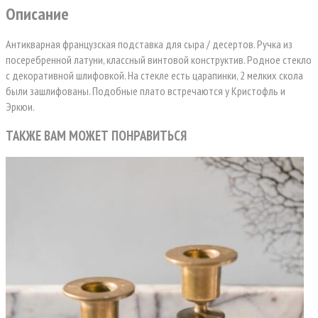
Описание
Антикварная французская подставка для сыра / десертов. Ручка из
посеребренной латуни, классный винтовой конструктив. Родное стекло
с декоративной шлифовкой. На стекле есть царапинки, 2 мелких скола
были зашлифованы. Подобные плато встречаются у Кристофль и
Эркюи.
ТАКЖЕ ВАМ МОЖЕТ ПОНРАВИТЬСЯ