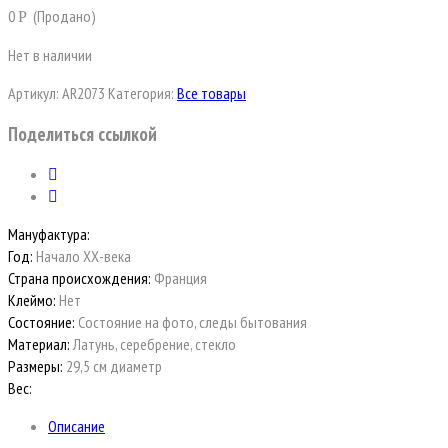
0
(Продано)
Р
Нет в наличии
Артикул:
AR2073
Категория:
Все товары
Поделиться ссылкой
Мануфактура:
Год:
Начало ХХ-века
Страна происхождения:
Франция
Клеймо:
Нет
Состояние:
Состояние на фото, следы бытования
Материал:
Латунь, серебрение, стекло
Размеры:
29,5 см диаметр
Вес:
Описание