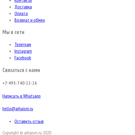
Доставка
Оплата
Возврат и обмен
Мы в сети
Телеграм
Instagram
Facebook
Связаться с нами
+7-495-740-22-26
Написать в Whatsapp
hello@arhaism.ru
Оставить отзыв
Copyright © arhaism.ru 2020