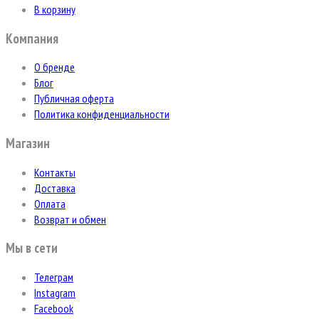
В корзину
Компания
О бренде
Блог
Публичная оферта
Политика конфиденциальности
Магазин
Контакты
Доставка
Оплата
Возврат и обмен
Мы в сети
Телеграм
Instagram
Facebook