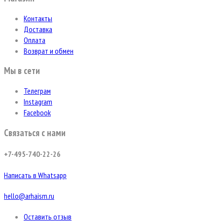
Контакты
Доставка
Оплата
Возврат и обмен
Мы в сети
Телеграм
Instagram
Facebook
Связаться с нами
+7-495-740-22-26
Написать в Whatsapp
hello@arhaism.ru
Оставить отзыв