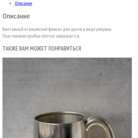
Описание
Описание
Винтажный итальянский флакон для духов в виде ракушки.
Пластиковая пробка плотно закрывается.
ТАКЖЕ ВАМ МОЖЕТ ПОНРАВИТЬСЯ