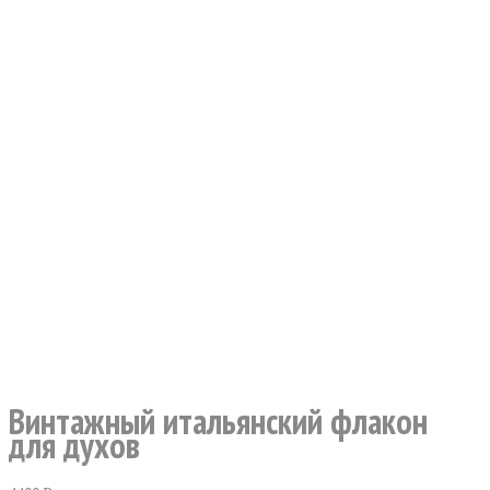
Винтажный итальянский флакон
для духов