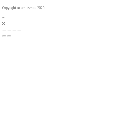
Copyright © arhaism.ru 2020