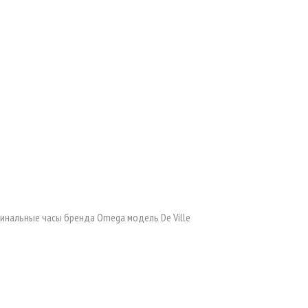
инальные часы бренда Omega модель De Ville