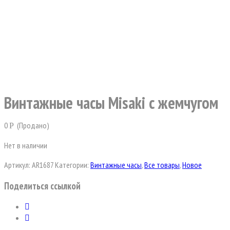
Винтажные часы Misaki с жемчугом
0
(Продано)
Р
Нет в наличии
Артикул:
AR1687
Категории:
Винтажные часы
,
Все товары
,
Новое
Поделиться ссылкой