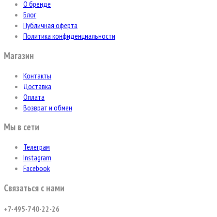
О бренде
Блог
Публичная оферта
Политика конфиденциальности
Магазин
Контакты
Доставка
Оплата
Возврат и обмен
Мы в сети
Телеграм
Instagram
Facebook
Связаться с нами
+7-495-740-22-26