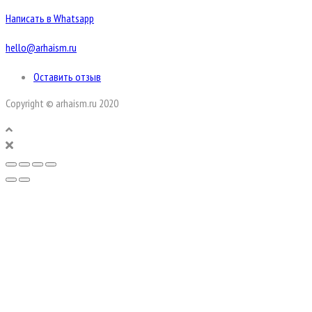
Написать в Whatsapp
hello@arhaism.ru
Оставить отзыв
Copyright © arhaism.ru 2020