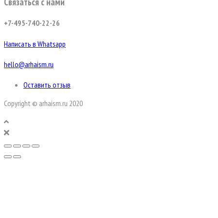
Связаться с нами
+7-495-740-22-26
Написать в Whatsapp
hello@arhaism.ru
Оставить отзыв
Copyright © arhaism.ru 2020