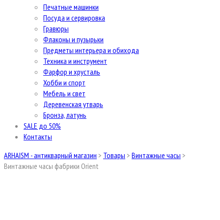
Печатные машинки
Посуда и сервировка
Гравюры
Флаконы и пузырьки
Предметы интерьера и обихода
Техника и инструмент
Фарфор и хрусталь
Хобби и спорт
Мебель и свет
Деревенская утварь
Бронза, латунь
SALE до 50%
Контакты
ARHAISM - антикварный магазин
>
Товары
>
Винтажные часы
>
Винтажные часы фабрики Orient