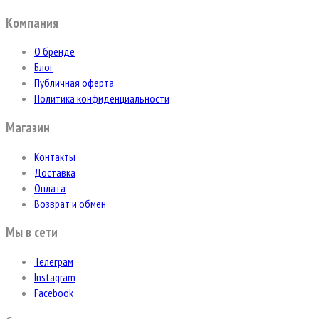
Компания
О бренде
Блог
Публичная оферта
Политика конфиденциальности
Магазин
Контакты
Доставка
Оплата
Возврат и обмен
Мы в сети
Телеграм
Instagram
Facebook