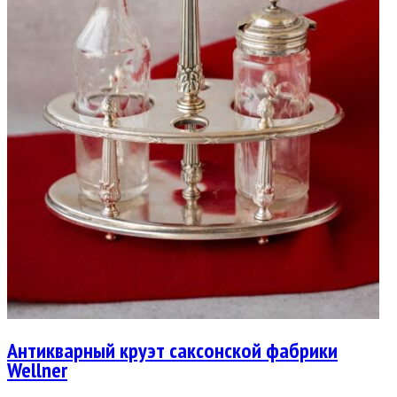
Антикварный круэт саксонской фабрики
Wellner