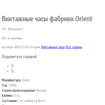
Винтажные часы фабрики Orient
0
(Продано)
Р
Нет в наличии
Артикул:
AR1655
Категории:
Винтажные часы
,
Все товары
Поделиться ссылкой
Мануфактура:
Orient
Год:
1990х
Страна происхождения:
Япония
Клеймо:
Есть
Состояние:
Состояние на фото