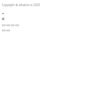
Copyright © arhaism.ru 2020