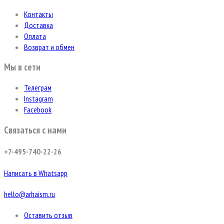
Контакты
Доставка
Оплата
Возврат и обмен
Мы в сети
Телеграм
Instagram
Facebook
Связаться с нами
+7-495-740-22-26
Написать в Whatsapp
hello@arhaism.ru
Оставить отзыв