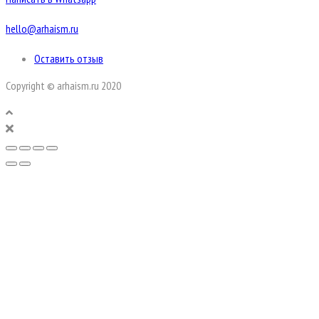
hello@arhaism.ru
Оставить отзыв
Copyright © arhaism.ru 2020