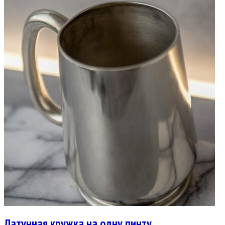
Латунная кружка на одну пинту