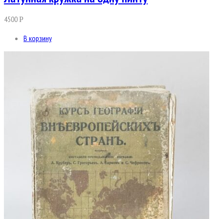
4500
Р
В корзину