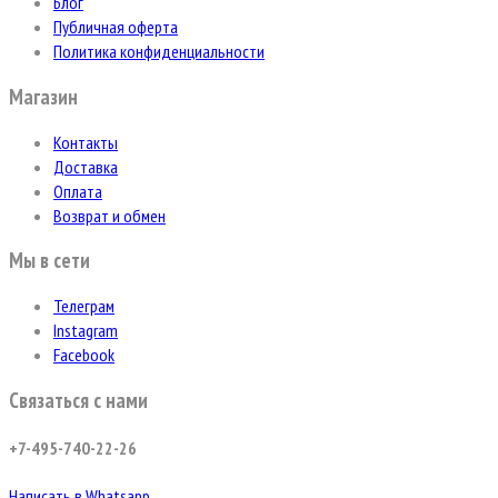
Блог
Публичная оферта
Политика конфиденциальности
Магазин
Контакты
Доставка
Оплата
Возврат и обмен
Мы в сети
Телеграм
Instagram
Facebook
Связаться с нами
+7-495-740-22-26
Написать в Whatsapp