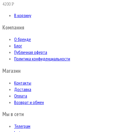
4200
Р
В корзину
Компания
О бренде
Блог
Публичная оферта
Политика конфиденциальности
Магазин
Контакты
Доставка
Оплата
Возврат и обмен
Мы в сети
Телеграм