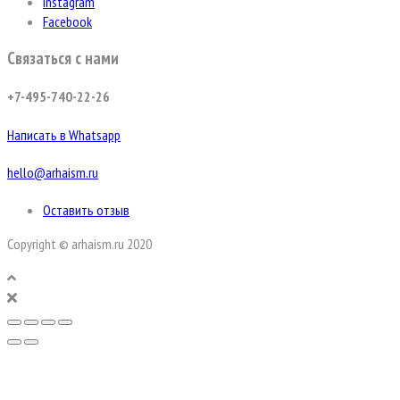
Instagram
Facebook
Связаться с нами
+7-495-740-22-26
Написать в Whatsapp
hello@arhaism.ru
Оставить отзыв
Copyright © arhaism.ru 2020