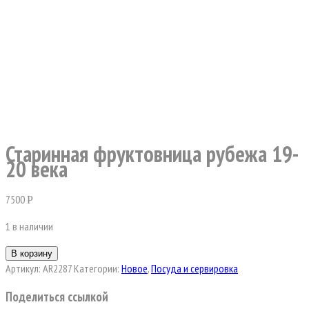
Старинная фруктовница рубежа 19-
20 века
7500
Р
1 в наличии
В корзину
Артикул:
AR2287
Категории:
Новое
,
Посуда и сервировка
Поделиться ссылкой