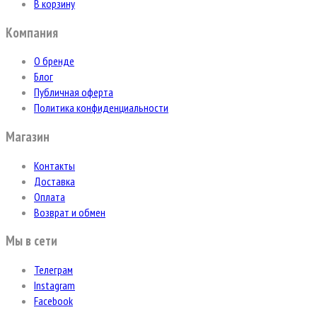
В корзину
Компания
О бренде
Блог
Публичная оферта
Политика конфиденциальности
Магазин
Контакты
Доставка
Оплата
Возврат и обмен
Мы в сети
Телеграм
Instagram
Facebook