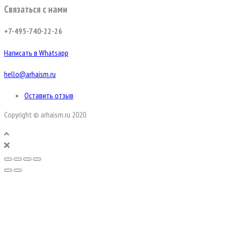
Связаться с нами
+7-495-740-22-26
Написать в Whatsapp
hello@arhaism.ru
Оставить отзыв
Copyright © arhaism.ru 2020