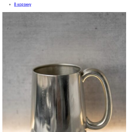
В корзину