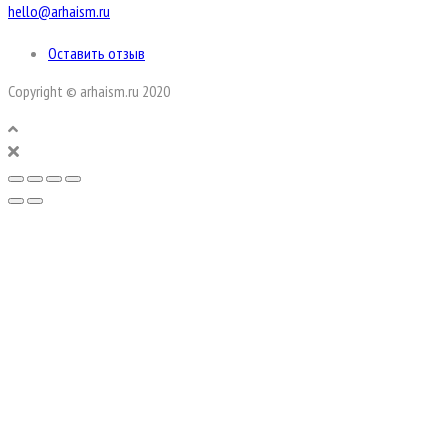
hello@arhaism.ru
Оставить отзыв
Copyright © arhaism.ru 2020