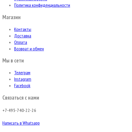
Политика конфиденциальности
Магазин
Контакты
Доставка
Оплата
Возврат и обмен
Мы в сети
Телеграм
Instagram
Facebook
Связаться с нами
+7-495-740-22-26
Написать в Whatsapp