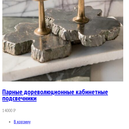
Парные дореволюционные кабинетные
подсвечники
14000
Р
В корзину