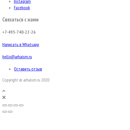
Instagram
Facebook
Связаться с нами
+7-495-740-22-26
Написать в Whatsapp
hello@arhaism.ru
Оставить отзыв
Copyright © arhaism.ru 2020