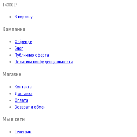
14000
Р
В корзину
Компания
О бренде
Блог
Публичная оферта
Политика конфиденциальности
Магазин
Контакты
Доставка
Оплата
Возврат и обмен
Мы в сети
Телеграм