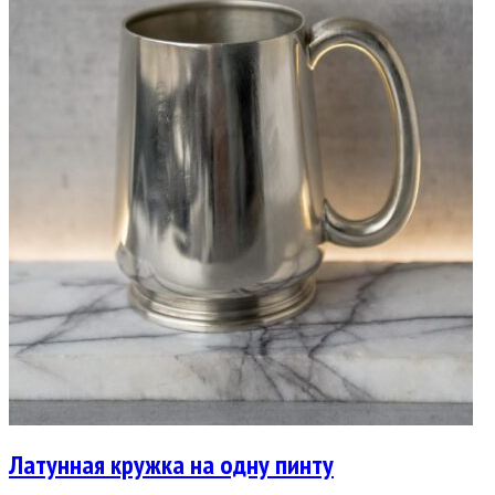
Латунная кружка на одну пинту