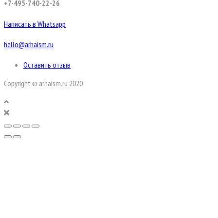
+7-495-740-22-26
Написать в Whatsapp
hello@arhaism.ru
Оставить отзыв
Copyright © arhaism.ru 2020