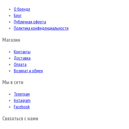
О бренде
Блог
Публичная оферта
Политика конфиденциальности
Магазин
Контакты
Доставка
Оплата
Возврат и обмен
Мы в сети
Телеграм
Instagram
Facebook
Связаться с нами