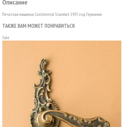
Описание
Печатная машинка Continental Standart 1935 год Германия
ТАКЖЕ ВАМ МОЖЕТ ПОНРАВИТЬСЯ
Sale