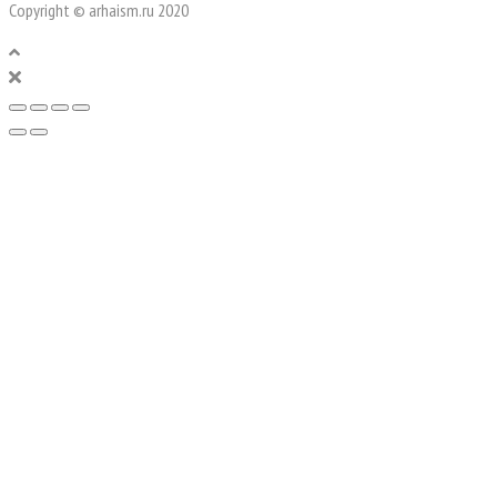
Copyright © arhaism.ru 2020