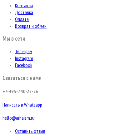
Контакты
Доставка
Оплата
Возврат и обмен
Мы в сети
Телеграм
Instagram
Facebook
Связаться с нами
+7-495-740-22-26
Написать в Whatsapp
hello@arhaism.ru
Оставить отзыв