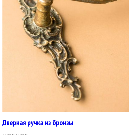
Дверная ручка из бронзы