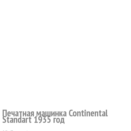
Печатная машинка Continental
Standart 1935 год