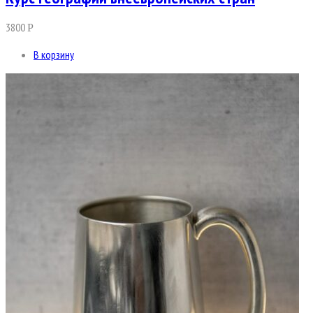
3800
Р
В корзину