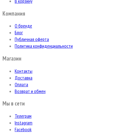
В корзину
Компания
О бренде
Блог
Публичная оферта
Политика конфиденциальности
Магазин
Контакты
Доставка
Оплата
Возврат и обмен
Мы в сети
Телеграм
Instagram
Facebook