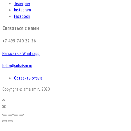
Телеграм
Instagram
Facebook
Связаться с нами
+7-495-740-22-26
Написать в Whatsapp
hello@arhaism.ru
Оставить отзыв
Copyright © arhaism.ru 2020