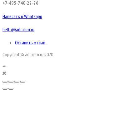
+7-495-740-22-26
Написать в Whatsapp
hello@arhaism.ru
Оставить отзыв
Copyright © arhaism.ru 2020