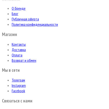
О бренде
Блог
Публичная оферта
Политика конфиденциальности
Магазин
Контакты
Доставка
Оплата
Возврат и обмен
Мы в сети
Телеграм
Instagram
Facebook
Связаться с нами