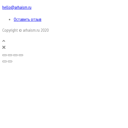
hello@arhaism.ru
Оставить отзыв
Copyright © arhaism.ru 2020