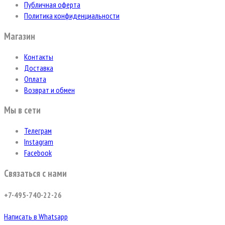
Публичная оферта
Политика конфиденциальности
Магазин
Контакты
Доставка
Оплата
Возврат и обмен
Мы в сети
Телеграм
Instagram
Facebook
Связаться с нами
+7-495-740-22-26
Написать в Whatsapp