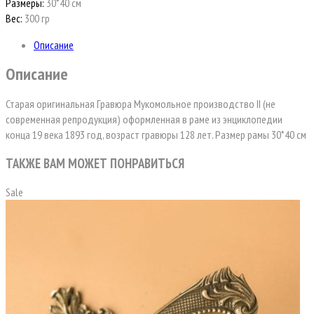
Размеры:
30*40 см
Вес:
300 гр
Описание
Описание
Старая оригинальная Гравюра Мукомольное производство II (не
современная репродукция) оформленная в раме из энциклопедии
конца 19 века 1893 год, возраст гравюры 128 лет. Размер рамы 30*40 см
ТАКЖЕ ВАМ МОЖЕТ ПОНРАВИТЬСЯ
Sale