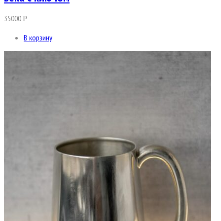
35000
Р
В корзину