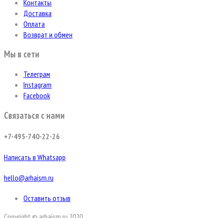
Контакты
Доставка
Оплата
Возврат и обмен
Мы в сети
Телеграм
Instagram
Facebook
Связаться с нами
+7-495-740-22-26
Написать в Whatsapp
hello@arhaism.ru
Оставить отзыв
Copyright © arhaism.ru 2020