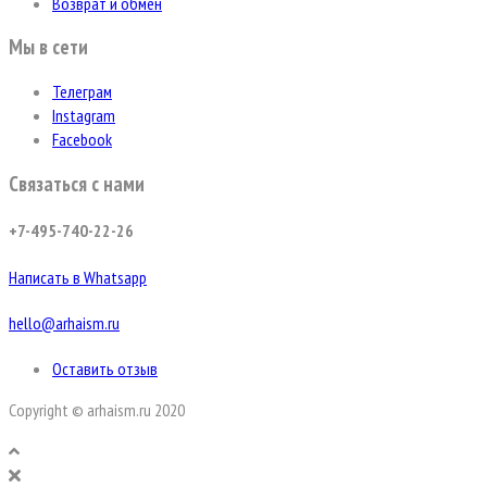
Возврат и обмен
Мы в сети
Телеграм
Instagram
Facebook
Связаться с нами
+7-495-740-22-26
Написать в Whatsapp
hello@arhaism.ru
Оставить отзыв
Copyright © arhaism.ru 2020