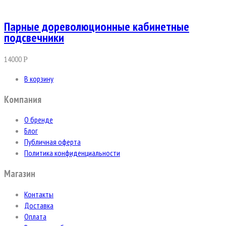
Парные дореволюционные кабинетные
подсвечники
14000
Р
В корзину
Компания
О бренде
Блог
Публичная оферта
Политика конфиденциальности
Магазин
Контакты
Доставка
Оплата