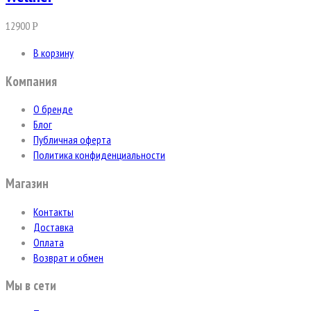
12900
Р
В корзину
Компания
О бренде
Блог
Публичная оферта
Политика конфиденциальности
Магазин
Контакты
Доставка
Оплата
Возврат и обмен
Мы в сети