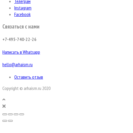
Телеграм
Instagram
Facebook
Связаться с нами
+7-495-740-22-26
Написать в Whatsapp
hello@arhaism.ru
Оставить отзыв
Copyright © arhaism.ru 2020