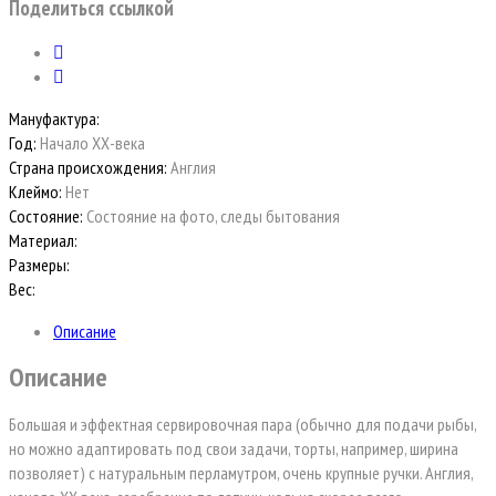
Поделиться ссылкой
Мануфактура:
Год:
Начало ХХ-века
Страна происхождения:
Англия
Клеймо:
Нет
Состояние:
Состояние на фото, следы бытования
Материал:
Размеры:
Вес:
Описание
Описание
Большая и эффектная сервировочная пара (обычно для подачи рыбы,
но можно адаптировать под свои задачи, торты, например, ширина
позволяет) с натуральным перламутром, очень крупные ручки. Англия,