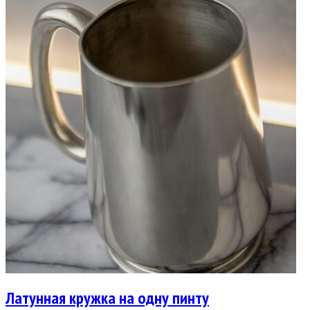
Латунная кружка на одну пинту