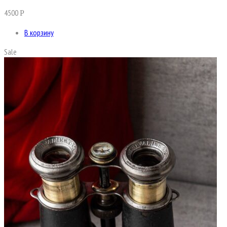
4500
Р
В корзину
Sale