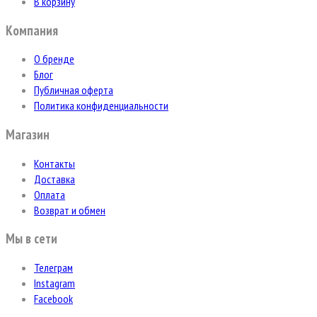
В корзину
Компания
О бренде
Блог
Публичная оферта
Политика конфиденциальности
Магазин
Контакты
Доставка
Оплата
Возврат и обмен
Мы в сети
Телеграм
Instagram
Facebook