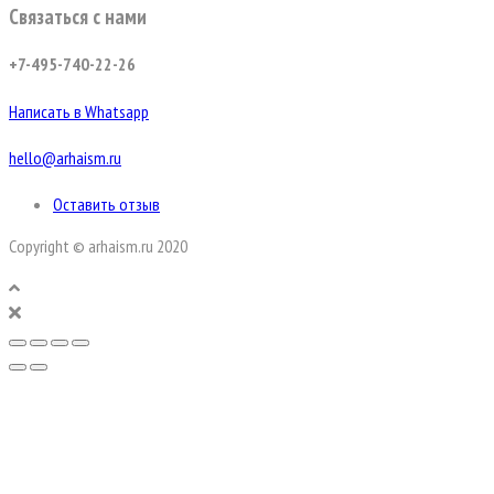
Связаться с нами
+7-495-740-22-26
Написать в Whatsapp
hello@arhaism.ru
Оставить отзыв
Copyright © arhaism.ru 2020