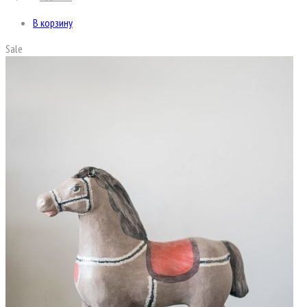
В корзину
Sale