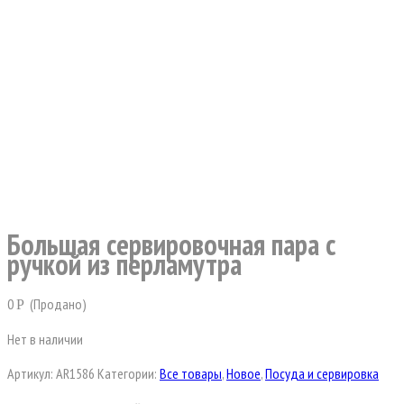
Большая сервировочная пара с
ручкой из перламутра
0
(Продано)
Р
Нет в наличии
Артикул:
AR1586
Категории:
Все товары
,
Новое
,
Посуда и сервировка