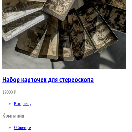
Набор карточек для стереоскопа
19000
Р
В корзину
Компания
О бренде