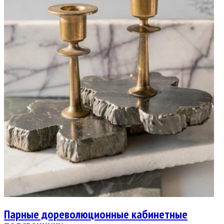
Парные дореволюционные кабинетные