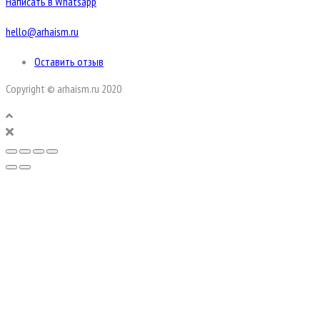
Написать в Whatsapp
hello@arhaism.ru
Оставить отзыв
Copyright © arhaism.ru 2020