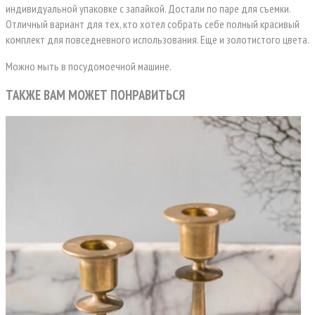
индивидуальной упаковке с запайкой. Достали по паре для съемки.
Отличный вариант для тех, кто хотел собрать себе полный красивый
комплект для повседневного использования. Еще и золотистого цвета.
Можно мыть в посудомоечной машине.
ТАКЖЕ ВАМ МОЖЕТ ПОНРАВИТЬСЯ