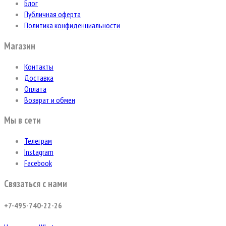
Блог
Публичная оферта
Политика конфиденциальности
Магазин
Контакты
Доставка
Оплата
Возврат и обмен
Мы в сети
Телеграм
Instagram
Facebook
Связаться с нами
+7-495-740-22-26