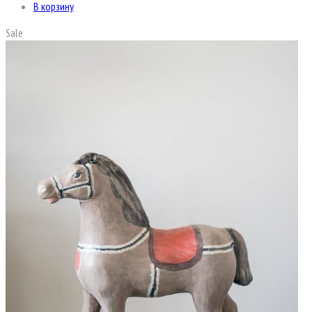
В корзину
Sale