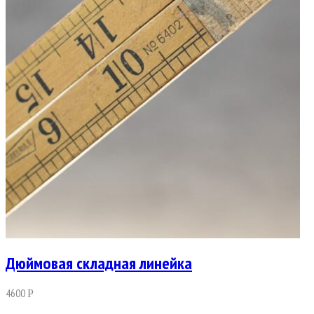
Дюймовая складная линейка
4600
Р