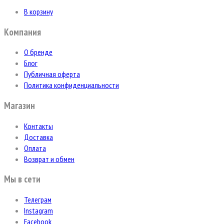
В корзину
Компания
О бренде
Блог
Публичная оферта
Политика конфиденциальности
Магазин
Контакты
Доставка
Оплата
Возврат и обмен
Мы в сети
Телеграм
Instagram
Facebook