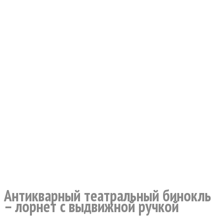
Антикварный театральный бинокль
– лорнет с выдвижной ручкой