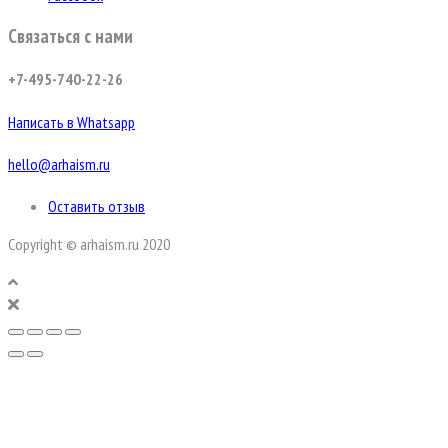
Связаться с нами
+7-495-740-22-26
Написать в Whatsapp
hello@arhaism.ru
Оставить отзыв
Copyright © arhaism.ru 2020