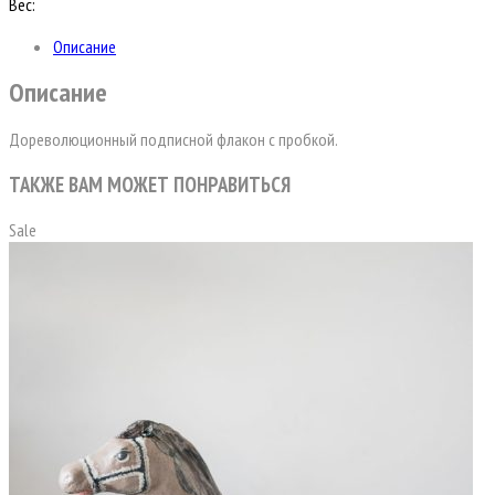
Вес:
Описание
Описание
Дореволюционный подписной флакон с пробкой.
ТАКЖЕ ВАМ МОЖЕТ ПОНРАВИТЬСЯ
Sale