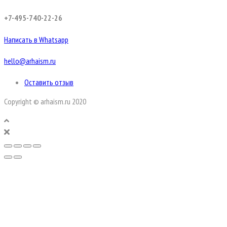
+7-495-740-22-26
Написать в Whatsapp
hello@arhaism.ru
Оставить отзыв
Copyright © arhaism.ru 2020