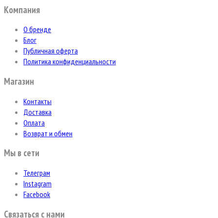
Компания
О бренде
Блог
Публичная оферта
Политика конфиденциальности
Магазин
Контакты
Доставка
Оплата
Возврат и обмен
Мы в сети
Телеграм
Instagram
Facebook
Связаться с нами