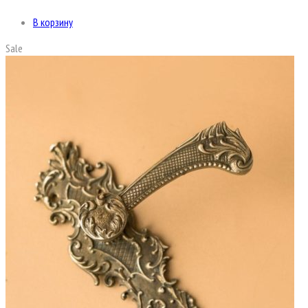
В корзину
Sale