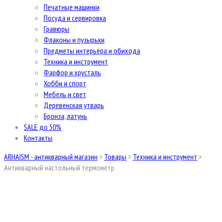
Печатные машинки
Посуда и сервировка
Гравюры
Флаконы и пузырьки
Предметы интерьера и обихода
Техника и инструмент
Фарфор и хрусталь
Хобби и спорт
Мебель и свет
Деревенская утварь
Бронза, латунь
SALE до 50%
Контакты
ARHAISM - антикварный магазин
>
Товары
>
Техника и инструмент
>
Антикварный настольный термометр