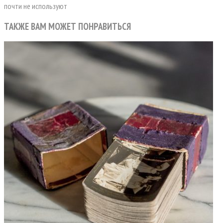
почти не используют
ТАКЖЕ ВАМ МОЖЕТ ПОНРАВИТЬСЯ