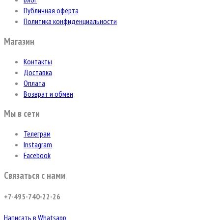
Публичная оферта
Политика конфиденциальности
Магазин
Контакты
Доставка
Оплата
Возврат и обмен
Мы в сети
Телеграм
Instagram
Facebook
Связаться с нами
+7-495-740-22-26
Написать в Whatsapp