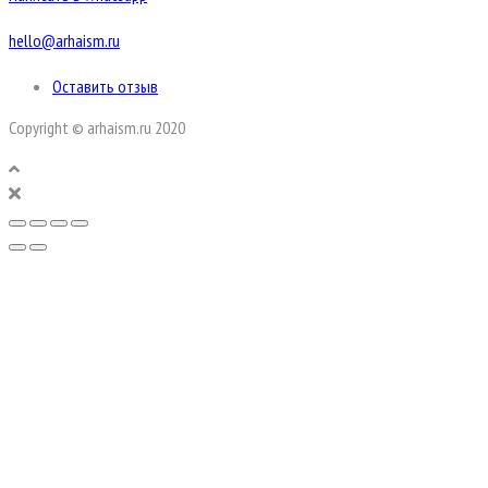
hello@arhaism.ru
Оставить отзыв
Copyright © arhaism.ru 2020