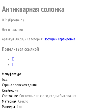
Антикварная солонка
0
(Продано)
Р
Нет в наличии
Артикул:
AR2093
Категория:
Посуда и сервировка
Поделиться ссылкой
Мануфактура:
Год:
Страна происхождения:
Клеймо:
нет
Состояние:
Состояние на фото, следы бытования
Материал:
Стекло
Размеры:
4 см