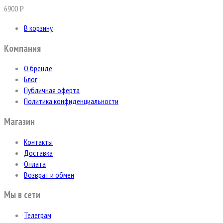
6900
Р
В корзину
Компания
О бренде
Блог
Публичная оферта
Политика конфиденциальности
Магазин
Контакты
Доставка
Оплата
Возврат и обмен
Мы в сети
Телеграм