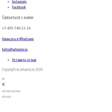
Instagram
Facebook
Связаться с нами
+7-495-740-22-26
Написать в Whatsapp
hello@arhaism.ru
Оставить отзыв
Copyright © arhaism.ru 2020