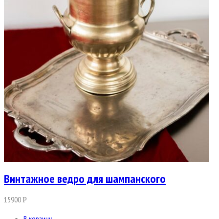
Винтажное ведро для шампанского
15900
Р
В корзину