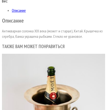
Вес:
Описание
Описание
Антикварная солонка XIX века (может и старше), Китай. Крышечка из
серебра, банка украшена рыбками. Стекло не урановое.
ТАКЖЕ ВАМ МОЖЕТ ПОНРАВИТЬСЯ