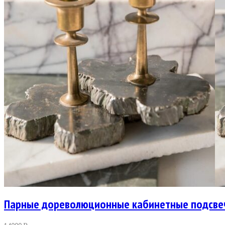
Парные дореволюционные кабинетные подсве