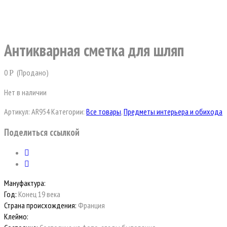
Антикварная сметка для шляп
0
(Продано)
Р
Нет в наличии
Артикул:
AR954
Категории:
Все товары
,
Предметы интерьера и обихода
Поделиться ссылкой
Мануфактура:
Год:
Конец 19 века
Страна происхождения:
Франция
Клеймо: