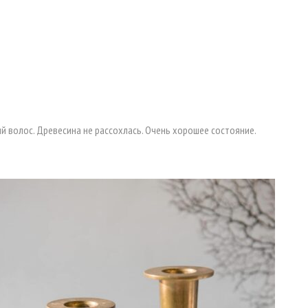
кий волос. Древесина не рассохлась. Очень хорошее состояние.