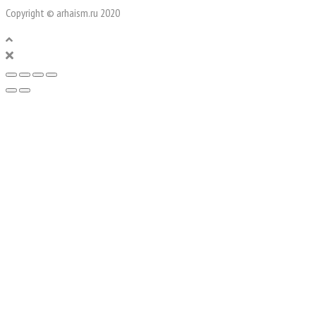
Copyright © arhaism.ru 2020