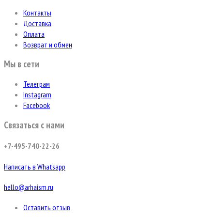
Контакты
Доставка
Оплата
Возврат и обмен
Мы в сети
Телеграм
Instagram
Facebook
Связаться с нами
+7-495-740-22-26
Написать в Whatsapp
hello@arhaism.ru
Оставить отзыв