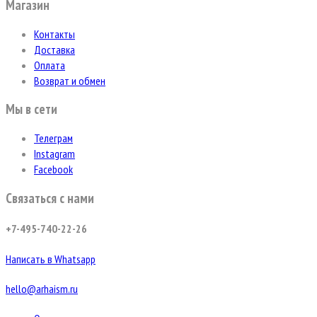
Магазин
Контакты
Доставка
Оплата
Возврат и обмен
Мы в сети
Телеграм
Instagram
Facebook
Связаться с нами
+7-495-740-22-26
Написать в Whatsapp
hello@arhaism.ru