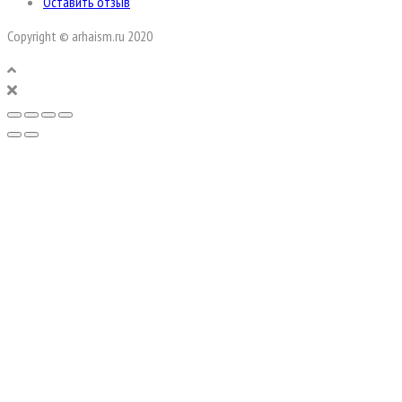
Оставить отзыв
Copyright © arhaism.ru 2020