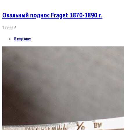
Овальный поднос Fraget 1870-1890 г.
15900
Р
В корзину