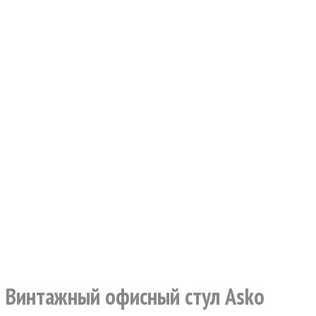
Винтажный офисный стул Asko