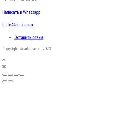
Написать в Whatsapp
hello@arhaism.ru
Оставить отзыв
Copyright © arhaism.ru 2020