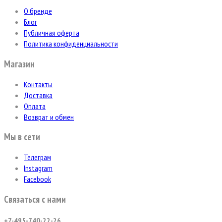
О бренде
Блог
Публичная оферта
Политика конфиденциальности
Магазин
Контакты
Доставка
Оплата
Возврат и обмен
Мы в сети
Телеграм
Instagram
Facebook
Связаться с нами
+7-495-740-22-26