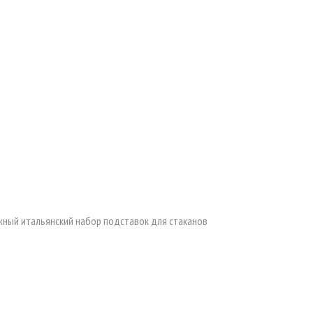
ный итальянский набор подставок для стаканов