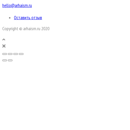
hello@arhaism.ru
Оставить отзыв
Copyright © arhaism.ru 2020