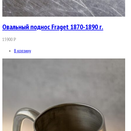
Овальный поднос Fraget 1870-1890 г.
15900
Р
В корзину