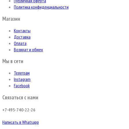
Публичная оферта
Политика конфиденциальности
Магазин
Контакты
Доставка
Оплата
Возврат и обмен
Мы в сети
Телеграм
Instagram
Facebook
Связаться с нами
+7-495-740-22-26
Написать в Whatsapp