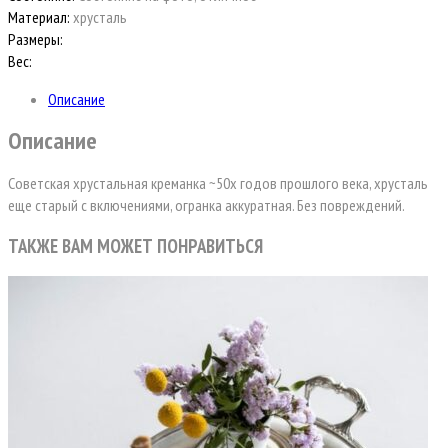
Материал:
хрусталь
Размеры:
Вес:
Описание
Описание
Советская хрустальная креманка ~50х годов прошлого века, хрусталь
еще старый с включениями, огранка аккуратная. Без повреждений.
ТАКЖЕ ВАМ МОЖЕТ ПОНРАВИТЬСЯ