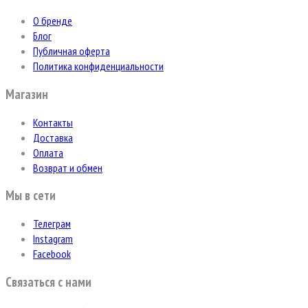
О бренде
Блог
Публичная оферта
Политика конфиденциальности
Магазин
Контакты
Доставка
Оплата
Возврат и обмен
Мы в сети
Телеграм
Instagram
Facebook
Связаться с нами