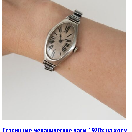
Старинные механические часы 1920х на ходу