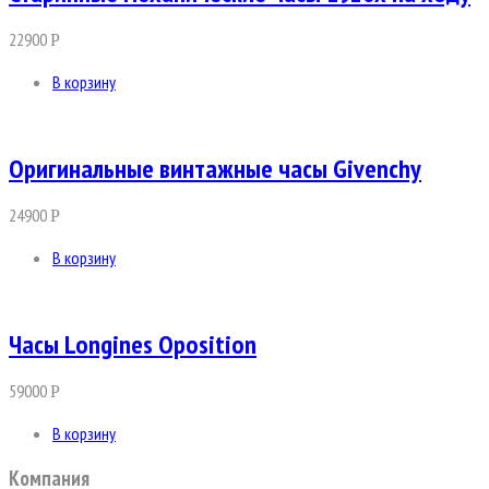
22900
Р
В корзину
Оригинальные винтажные часы Givenchy
24900
Р
В корзину
Часы Longines Oposition
59000
Р
В корзину
Компания