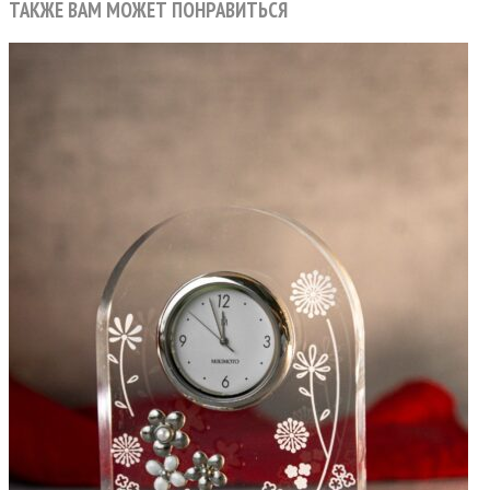
ТАКЖЕ ВАМ МОЖЕТ ПОНРАВИТЬСЯ