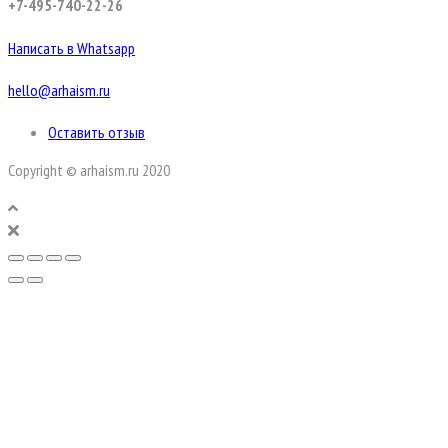
+7-495-740-22-26
Написать в Whatsapp
hello@arhaism.ru
Оставить отзыв
Copyright © arhaism.ru 2020