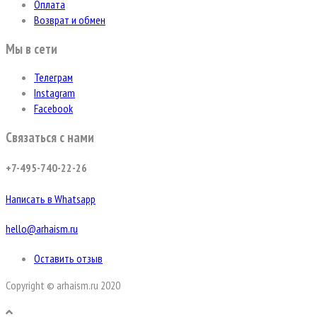
Оплата
Возврат и обмен
Мы в сети
Телеграм
Instagram
Facebook
Связаться с нами
+7-495-740-22-26
Написать в Whatsapp
hello@arhaism.ru
Оставить отзыв
Copyright © arhaism.ru 2020