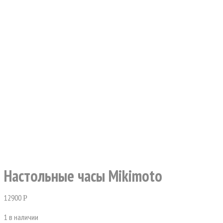
Настольные часы Mikimoto
12900
Р
1 в наличии