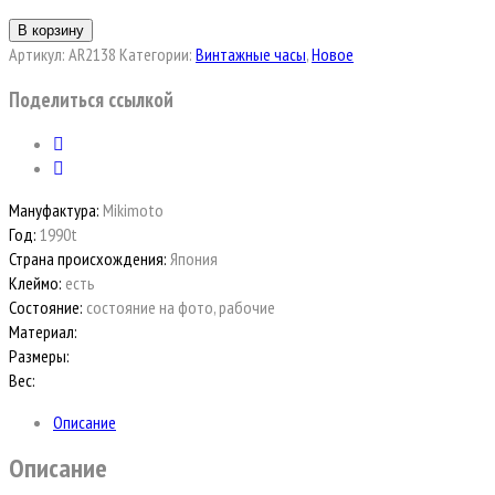
В корзину
Артикул:
AR2138
Категории:
Винтажные часы
,
Новое
Поделиться ссылкой
Мануфактура:
Mikimoto
Год:
1990t
Страна происхождения:
Япония
Клеймо:
есть
Состояние:
состояние на фото, рабочие
Материал:
Размеры:
Вес:
Описание
Описание