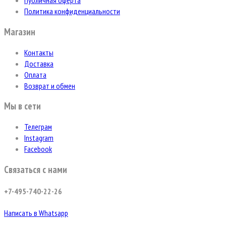
Публичная оферта
Политика конфиденциальности
Магазин
Контакты
Доставка
Оплата
Возврат и обмен
Мы в сети
Телеграм
Instagram
Facebook
Связаться с нами
+7-495-740-22-26
Написать в Whatsapp