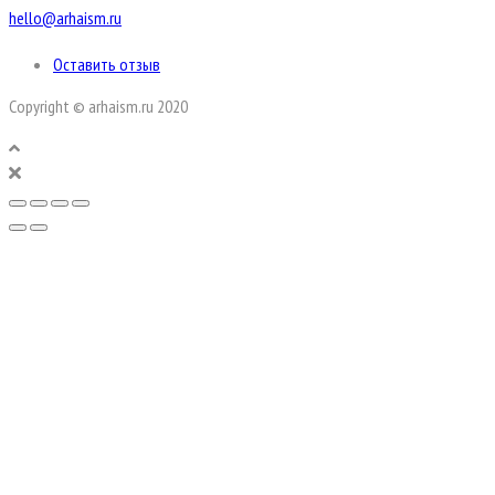
hello@arhaism.ru
Оставить отзыв
Copyright © arhaism.ru 2020