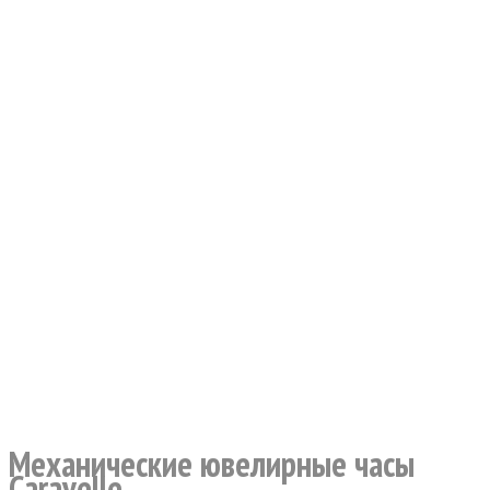
Механические ювелирные часы
Caravelle