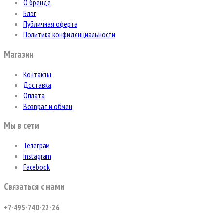
О бренде
Блог
Публичная оферта
Политика конфиденциальности
Магазин
Контакты
Доставка
Оплата
Возврат и обмен
Мы в сети
Телеграм
Instagram
Facebook
Связаться с нами
+7-495-740-22-26