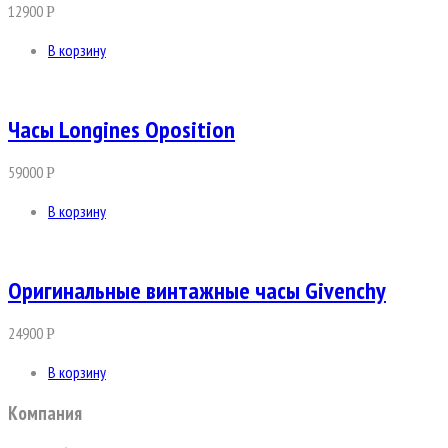
12900
Р
В корзину
Часы Longines Oposition
59000
Р
В корзину
Оригинальные винтажные часы Givenchy
24900
Р
В корзину
Компания