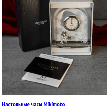
Настольные часы Mikimoto