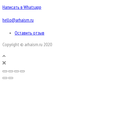
Написать в Whatsapp
hello@arhaism.ru
Оставить отзыв
Copyright © arhaism.ru 2020