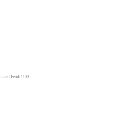
аслет Fendi 3600L